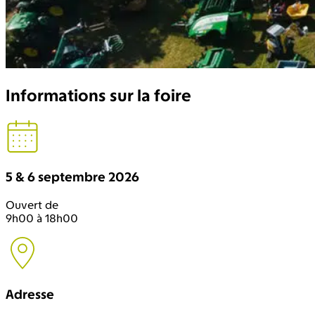
Informations sur la foire
5 & 6 septembre 2026
Ouvert de
9h00 à 18h00
Adresse