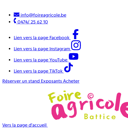
info@foireagricole.be
0474/ 25 62 10
Lien vers la page Facebook
Lien vers la page Instagram
Lien vers la page YouTube
Lien vers la page TikTok
Réserver un stand
Exposants
Acheter
Vers la page d’accueil