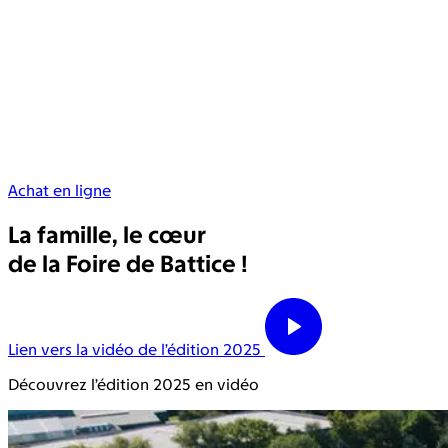
Achat en ligne
La famille, le cœur
de la Foire de Battice !
Lien vers la vidéo de l’édition 2025
Découvrez l’édition 2025 en vidéo