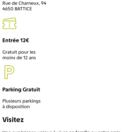
Rue de Charneux, 94
4650 BATTICE
Entrée 12€
Gratuit pour les
moins de 12 ans
Parking Gratuit
Plusieurs parkings
à disposition
Visitez