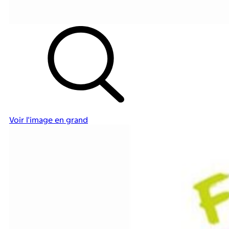
Voir l'image en grand