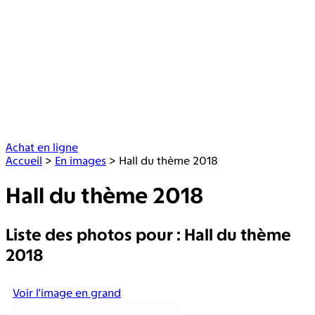
Achat en ligne
Accueil
>
En images
>
Hall du thème 2018
Hall du thème 2018
Liste des photos pour : Hall du thème
2018
Voir l'image en grand