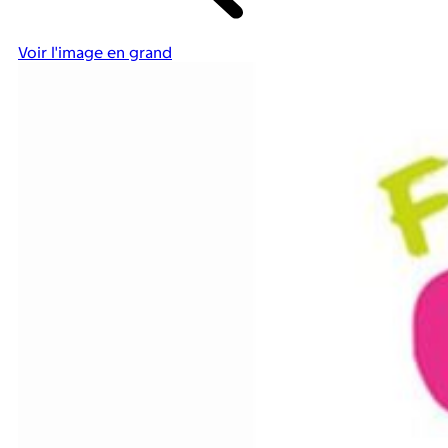
Voir l'image en grand