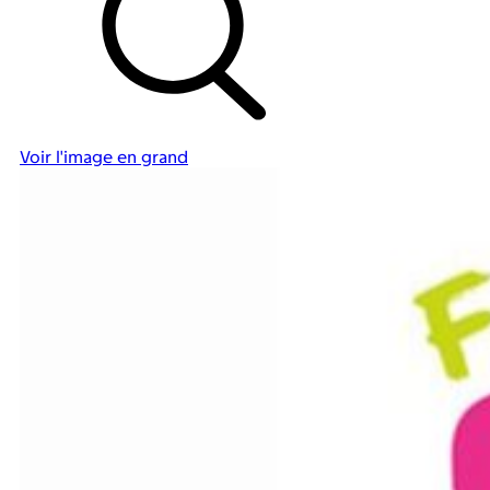
Voir l'image en grand