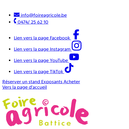
info@foireagricole.be
0474/ 25 62 10
Lien vers la page Facebook
Lien vers la page Instagram
Lien vers la page YouTube
Lien vers la page TikTok
Réserver un stand
Exposants
Acheter
Vers la page d’accueil