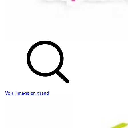
Voir l'image en grand